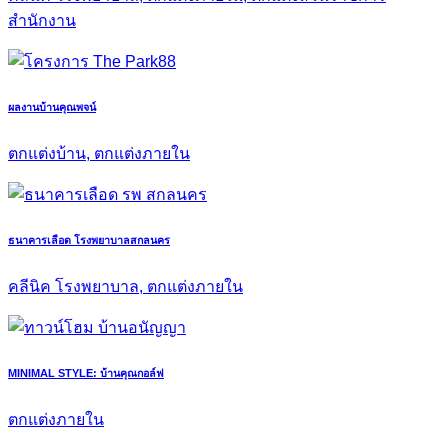
สำนักงาน
ผลงานบ้านคุณพจน์
ตกแต่งบ้าน, ตกแต่งภายใน
ธนาคารเลือด โรงพยาบาลสกลนคร
คลีนิค โรงพยาบาล, ตกแต่งภายใน
MINIMAL STYLE: บ้านคุณกอล์ฟ
ตกแต่งภายใน