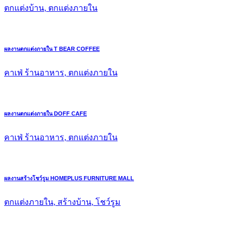
ตกแต่งบ้าน, ตกแต่งภายใน
ผลงานตกแต่งภายใน T BEAR COFFEE
คาเฟ่ ร้านอาหาร, ตกแต่งภายใน
ผลงานตกแต่งภายใน DOFF CAFE
คาเฟ่ ร้านอาหาร, ตกแต่งภายใน
ผลงานสร้างโชว์รูม HOMEPLUS FURNITURE MALL
ตกแต่งภายใน, สร้างบ้าน, โชว์รูม