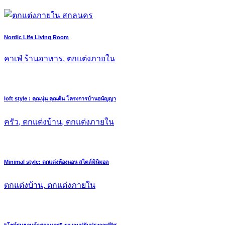
Nordic Life Living Room
คาเฟ่ ร้านอาหาร, ตกแต่งภายใน
loft style : คุณนุ่น คุณต้น โครงการบ้านอนัญญา
ครัว, ตกแต่งบ้าน, ตกแต่งภายใน
Minimal style: ตกแต่งห้องนอน สไตล์มินิมอล
ตกแต่งบ้าน, ตกแต่งภายใน