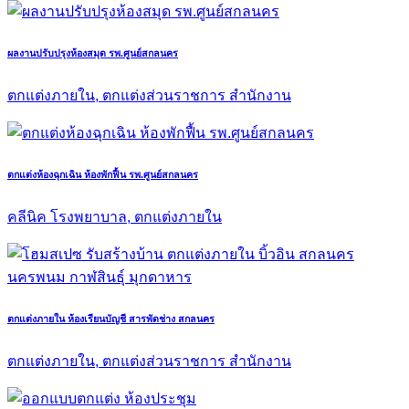
ผลงานปรับปรุงห้องสมุด รพ.ศูนย์สกลนคร
ตกแต่งภายใน, ตกแต่งส่วนราชการ สำนักงาน
ตกแต่งห้องฉุกเฉิน ห้องพักฟื้น รพ.ศูนย์สกลนคร
คลีนิค โรงพยาบาล, ตกแต่งภายใน
ตกแต่งภายใน ห้องเรียนบัญชี สารพัดช่าง สกลนคร
ตกแต่งภายใน, ตกแต่งส่วนราชการ สำนักงาน