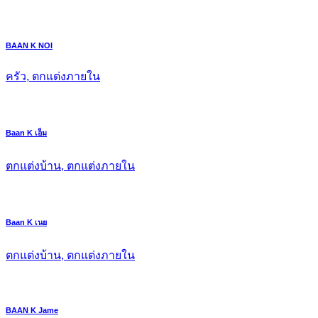
BAAN K NOI
ครัว, ตกแต่งภายใน
Baan K เอ็ม
ตกแต่งบ้าน, ตกแต่งภายใน
Baan K เนย
ตกแต่งบ้าน, ตกแต่งภายใน
BAAN K Jame