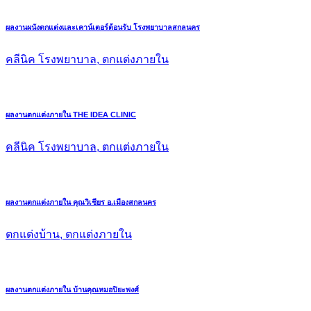
ผลงานผนังตกแต่งและเคาน์เตอร์ต้อนรับ โรงพยาบาลสกลนคร
คลีนิค โรงพยาบาล, ตกแต่งภายใน
ผลงานตกแต่งภายใน THE IDEA CLINIC
คลีนิค โรงพยาบาล, ตกแต่งภายใน
ผลงานตกแต่งภายใน คุณวิเชียร อ.เมืองสกลนคร
ตกแต่งบ้าน, ตกแต่งภายใน
ผลงานตกแต่งภายใน บ้านคุณหมอปิยะพงศ์