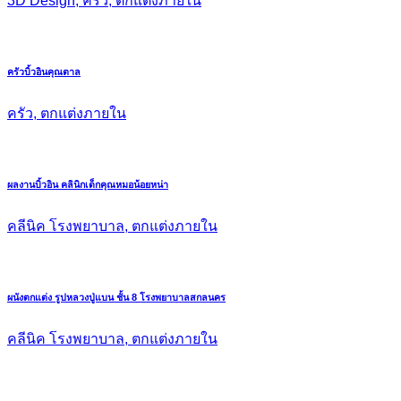
3D Design, ครัว, ตกแต่งภายใน
ครัวบิ้วอินคุณตาล
ครัว, ตกแต่งภายใน
ผลงานบิ้วอิน คลินิกเด็กคุณหมอน้อยหน่า
คลีนิค โรงพยาบาล, ตกแต่งภายใน
ผนังตกแต่ง รูปหลวงปู่แบน ชั้น 8 โรงพยาบาลสกลนคร
คลีนิค โรงพยาบาล, ตกแต่งภายใน