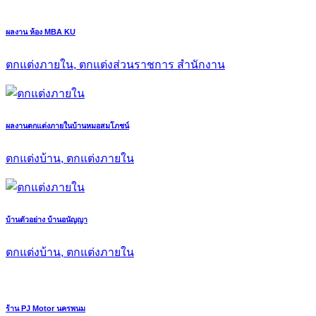
ผลงาน ห้อง MBA KU
ตกแต่งภายใน, ตกแต่งส่วนราชการ สำนักงาน
ผลงานตกแต่งภายในบ้านหมอสมโภชน์
ตกแต่งบ้าน, ตกแต่งภายใน
บ้านตัวอย่าง บ้านอนัญญา
ตกแต่งบ้าน, ตกแต่งภายใน
ร้าน PJ Motor นครพนม