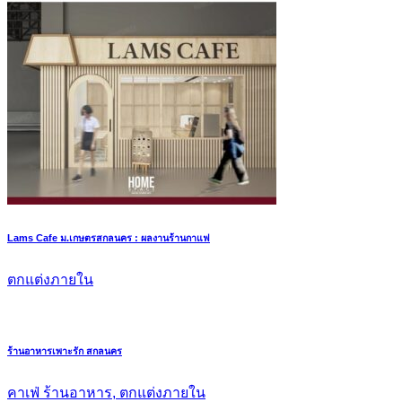
Lams Cafe ม.เกษตรสกลนคร : ผลงานร้านกาแฟ
ตกแต่งภายใน
ร้านอาหารเพาะรัก สกลนคร
คาเฟ่ ร้านอาหาร, ตกแต่งภายใน