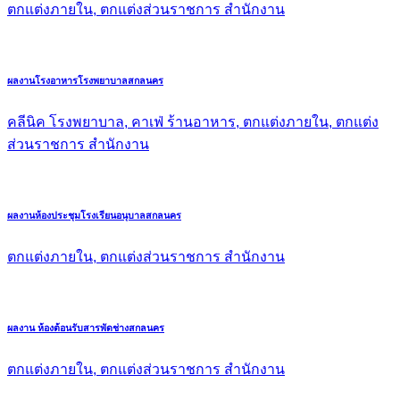
ตกแต่งภายใน, ตกแต่งส่วนราชการ สำนักงาน
ผลงานโรงอาหารโรงพยาบาลสกลนคร
คลีนิค โรงพยาบาล, คาเฟ่ ร้านอาหาร, ตกแต่งภายใน, ตกแต่ง
ส่วนราชการ สำนักงาน
ผลงานห้องประชุมโรงเรียนอนุบาลสกลนคร
ตกแต่งภายใน, ตกแต่งส่วนราชการ สำนักงาน
ผลงาน ห้องต้อนรับสารพัดช่างสกลนคร
ตกแต่งภายใน, ตกแต่งส่วนราชการ สำนักงาน