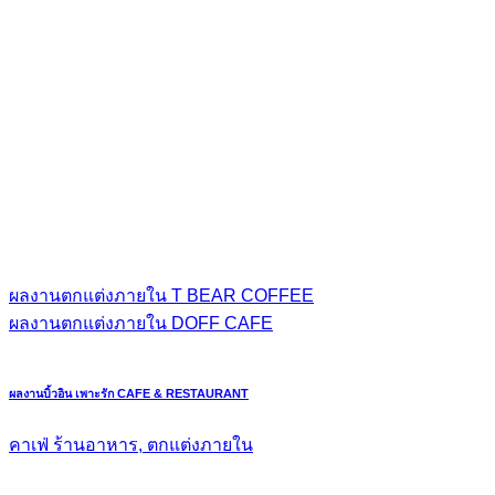
ผลงานตกแต่งภายใน T BEAR COFFEE
ผลงานตกแต่งภายใน DOFF CAFE
ผลงานบิ้วอิน เพาะรัก CAFE & RESTAURANT
คาเฟ่ ร้านอาหาร, ตกแต่งภายใน