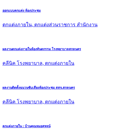
ออกแบบตกแต่ง ห้องประชุม
ตกแต่งภายใน, ตกแต่งส่วนราชการ สำนักงาน
ผลงานตกแต่งภายในห้องทันตกรรม โรงพยาบาลสกลนคร
คลีนิค โรงพยาบาล, ตกแต่งภายใน
ผลงานติดตั้งฉนวนซับเสียงห้องประชุม สสจ.สกลนคร
คลีนิค โรงพยาบาล, ตกแต่งภายใน
ตกแต่งภายใน : บ้านคุณหมอสุพจน์