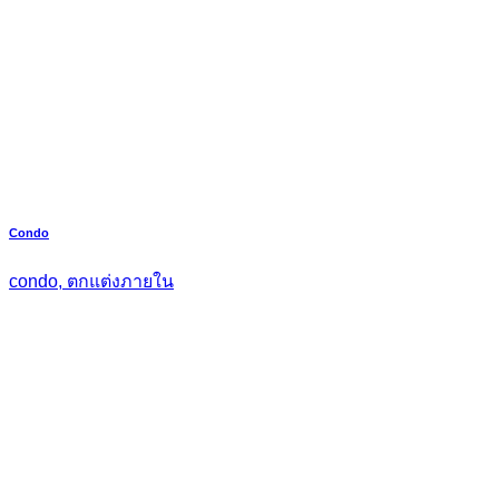
Condo
condo, ตกแต่งภายใน