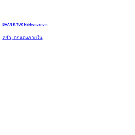
BAAN K.TUK Nakhonpanom
ครัว, ตกแต่งภายใน