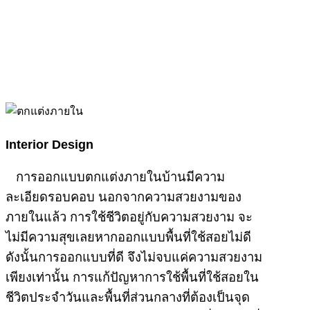
Interior Design
การออกแบบตกแต่งภายในบ้านมีความ
ละเอียดรอบคอบ นอกจากความสวยงามของ
ภายในแล้ว การใช้ชีวิตอยู่กับความสวยงาม จะ
ไม่มีความสุขเลยหากออกแบบพื้นที่ใช้สอยไม่ดี
ดังนั้นการออกแบบที่ดี จึงไม่จบแค่ความสวยงาม
เพียงเท่านั้น การแก้ปัญหาการใช้พื้นที่ใช้สอยใน
ชีวิตประจำวันและพื้นที่ส่วนกลางที่ต้องเป็นจุด