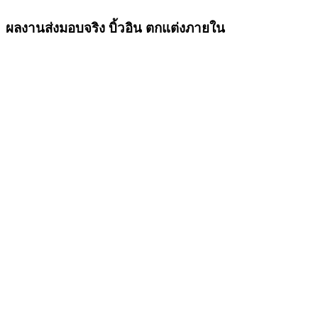
ผลงานส่งมอบจริง บิ้วอิน ตกแต่งภายใน