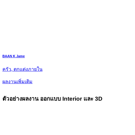
BAAN K Jame
ครัว, ตกแต่งภายใน
ผลงานเพิ่มเติม
ตัวอย่างผลงาน ออกแบบ Interior และ 3D