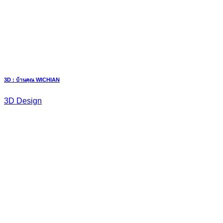
3D : บ้านคุณ WICHIAN
3D Design