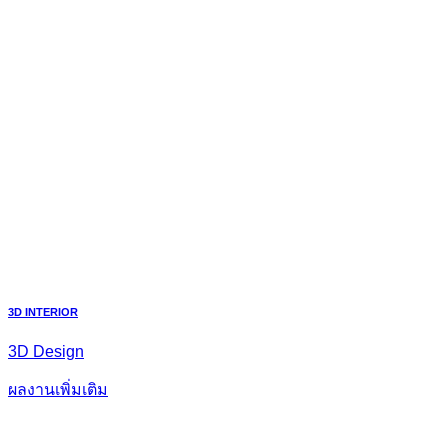
3D INTERIOR
3D Design
ผลงานเพิ่มเติม