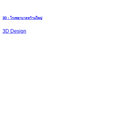
3D : โรงพยาบาลหว้านใหญ่
3D Design