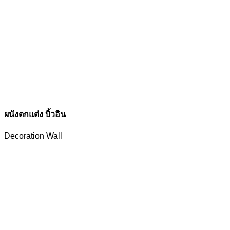
ผนังตกแต่ง บิ้วอิน
Decoration Wall