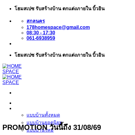
ข้าม
โฮมสเปซ รับสร้างบ้าน ตกแต่งภายใน บิ้วอิน
ไป
สกลนคร
ยัง
178homespace@gmail.com
เนื้อหา
08:30 - 17:30
061-6938959
โฮมสเปซ รับสร้างบ้าน ตกแต่งภายใน บิ้วอิน
หน้าแรก
แบบบ้าน
แบบบ้านทั้งหมด
แบบบ้านยอดนิยม
PROMOTION วันนี้ถึง 31/08/69
แบบบ้านใหม่