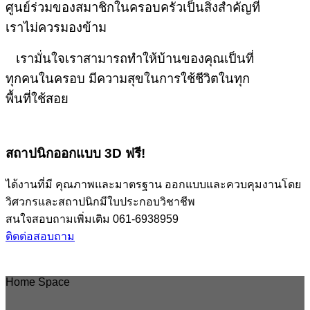
ศูนย์ร่วมของสมาชิกในครอบครัวเป็นสิ่งสำคัญที่
เราไม่ควรมองข้าม
เรามั่นใจเราสามารถทำให้บ้านของคุณเป็นที่
ทุกคนในครอบ มีความสุขในการใช้ชีวิตในทุก
พื้นที่ใช้สอย
สถาปนิกออกแบบ 3D ฟรี!
ได้งานที่มี คุณภาพและมาตรฐาน ออกแบบและควบคุมงานโดย
วิศวกรและสถาปนิกมีใบประกอบวิชาชีพ
สนใจสอบถามเพิ่มเติม 061-6938959
ติดต่อสอบถาม
Home Space