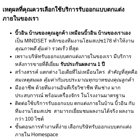
เหตุผลที่คุณควรเลือกใช้บริการรับออกแบบตกแต่ง
ภายในของเรา
บิ้วอิน บ้านของคุณลูกค้า เหมือนบิ้วอิน บ้านของเราเอง
เป็น MINDSET หลักของทีมงานโฮมสเปซ178 ทำให้งาน
คุณภาพดี คุ้มค่า รวดเร็ว
ที่สุด
เพราะบริษัทรับออกแบบตกแต่งภายในของเรา มีบริการ
หลังการขายที่ดีเยี่ยม
รับประกันผลงาน 1 ปี
สร้างสรรค์ แตกต่าง ไอเดียที่ไม่เหมือนใคร สำคัญที่สุดคือ
สมเหตุสมผล
คุ้มค่ากับงบประมาณทุกบาทของคุณลูกค้า
มืออาชีพ ด้วยทีมงานอินทีเรียวิชาชีพ ทีมช่าง มาก
ประสบการณ์ พร้อมเครื่องจักร ในโรงงานมาตรฐาน
ติดต่อใช้บริการรับออกแบบ ตกแต่งภายในบ้าน บิ้วอิน กับ
ทีมงานโฮมสเปซ สามารถเยี่ยมชมผลงานได้จริง ผลงาน
กว่า 100 ไซต์
ขั้นตอนการทำงานที่ง่าย เลือกบริษัทรับออกแบบตกแต่ง
ภายใน Homespace