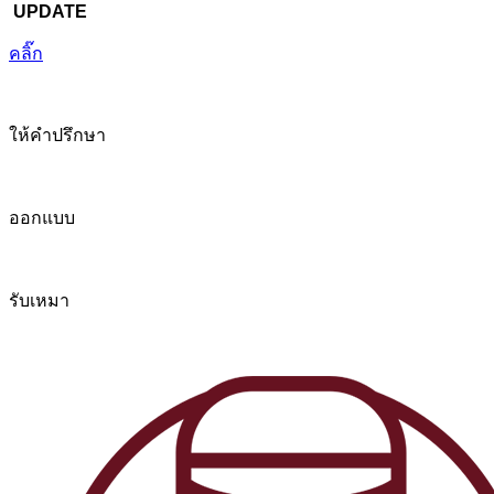
UPDATE
คลิ๊ก
ให้คำปรึกษา
ออกแบบ
รับเหมา