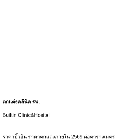
ตกแต่งคลีนิค รพ.
Builtin Clinic&Hosital
ราคาบิ้วอิน ราคาตกแต่งภายใน 2569 ต่อตารางเมตร