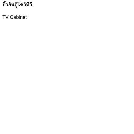
บิ้วอินตู้โชว์ทีวี
TV Cabinet