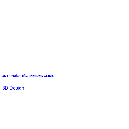
3D : ตกแต่งภายใน THE IDEA CLINIC
3D Design