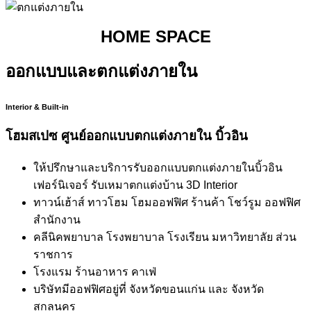
HOME SPACE
ออกแบบและตกแต่งภายใน
Interior & Built-in
โฮมสเปซ ศูนย์ออกแบบตกแต่งภายใน บิ้วอิน
ให้ปรึกษาและบริการรับออกแบบตกแต่งภายในบิ้วอิน
เฟอร์นิเจอร์ รับเหมาตกแต่งบ้าน 3D Interior
ทาวน์เฮ้าส์ ทาวโฮม โฮมออฟฟิศ ร้านค้า โชว์รูม ออฟฟิศ
สำนักงาน
คลีนิคพยาบาล โรงพยาบาล โรงเรียน มหาวิทยาลัย ส่วน
ราชการ
โรงแรม ร้านอาหาร คาเฟ่
บริษัทมีออฟฟิศอยู่ที่ จังหวัดขอนแก่น และ จังหวัด
สกลนคร