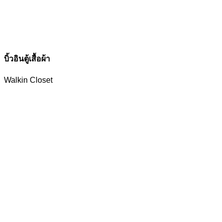
บิ้วอินตู้เสื้อผ้า
Walkin Closet