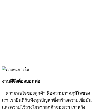
งานดีจึงต้องบอกต่อ
ความพอใจของลูกค้า คือความภาคภูมิใจของ
เรา เรายินดีรับฟังทุกปัญหาซึ่งสร้างความเชื่อมั่น
และความไว้วางใจจากลูกค้าของเรา เราหวัง