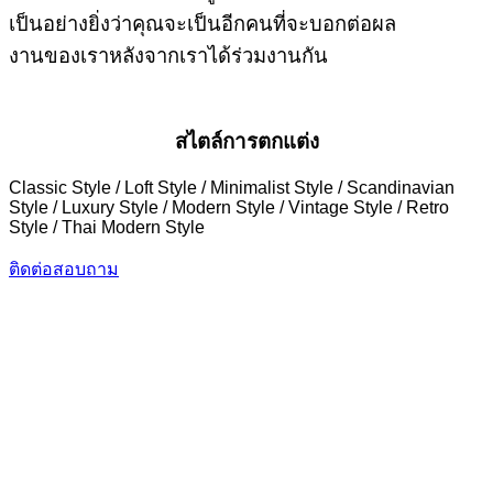
เป็นอย่างยิ่งว่าคุณจะเป็นอีกคนที่จะบอกต่อผล
งานของเราหลังจากเราได้ร่วมงานกัน
สไตล์การตกแต่ง
Classic Style / Loft Style / Minimalist Style / Scandinavian
Style / Luxury Style / Modern Style / Vintage Style / Retro
Style / Thai Modern Style
ติดต่อสอบถาม