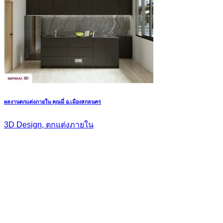
ผลงานตกแต่งภายใน คุณมี่ อ.เมืองสกลนคร
3D Design, ตกแต่งภายใน