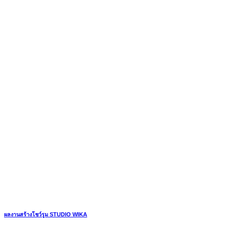
ผลงานสร้างโชว์รูม STUDIO WIKA