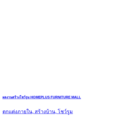
ผลงานสร้างโชว์รูม HOMEPLUS FURNITURE MALL
ตกแต่งภายใน, สร้างบ้าน, โชว์รูม