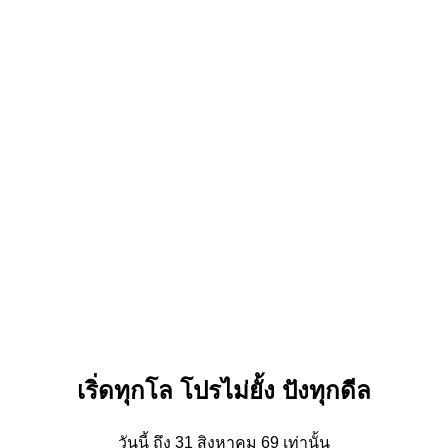
เริ่ดทุกโล โปรไม่ยั้ง ปังทุกดีล
วันนี้ ถึง 31 สิงหาคม 69 เท่านั้น