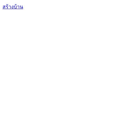
สร้างบ้าน