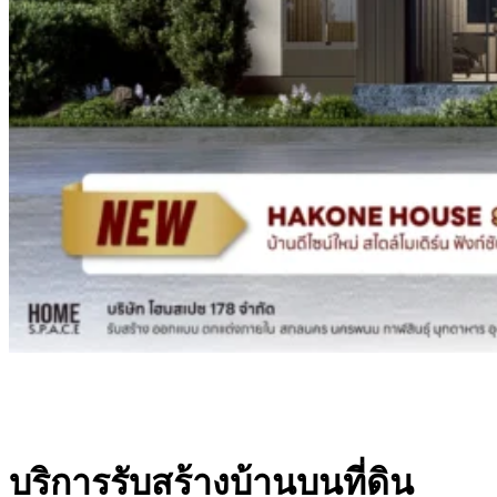
บริการรับสร้างบ้านบนที่ดิน