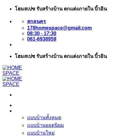
ข้าม
โฮมสเปซ รับสร้างบ้าน ตกแต่งภายใน บิ้วอิน
ไป
สกลนคร
ยัง
178homespace@gmail.com
เนื้อหา
08:30 - 17:30
061-6938959
โฮมสเปซ รับสร้างบ้าน ตกแต่งภายใน บิ้วอิน
หน้าแรก
แบบบ้าน
แบบบ้านทั้งหมด
แบบบ้านยอดนิยม
แบบบ้านใหม่