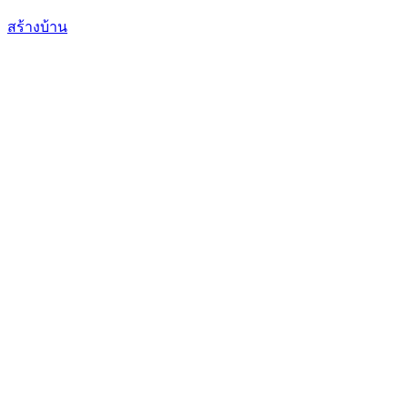
สร้างบ้าน