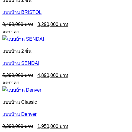
แบบบ้าน 2 ชั้น
แบบบ้าน BRISTOL
Original
Current
3,490,000
3,290,000
price
price
ลดราคา!
was:
is:
3,490,000฿.
3,290,000฿.
แบบบ้าน 2 ชั้น
แบบบ้าน SENDAI
Original
Current
5,290,000
4,890,000
price
price
ลดราคา!
was:
is:
5,290,000฿.
4,890,000฿.
แบบบ้าน Classic
แบบบ้าน Denver
Original
Current
2,290,000
1,950,000
price
price