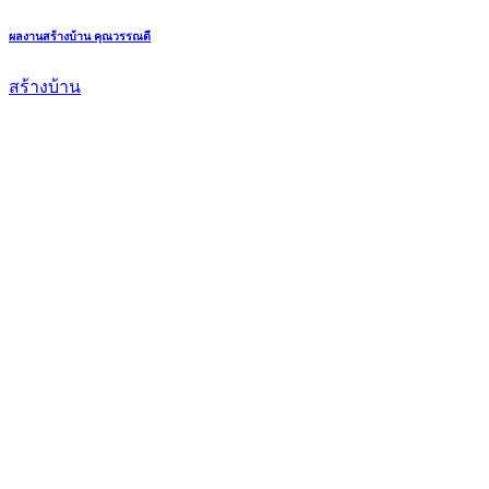
ผลงานสร้างบ้าน คุณวรรณดี
สร้างบ้าน