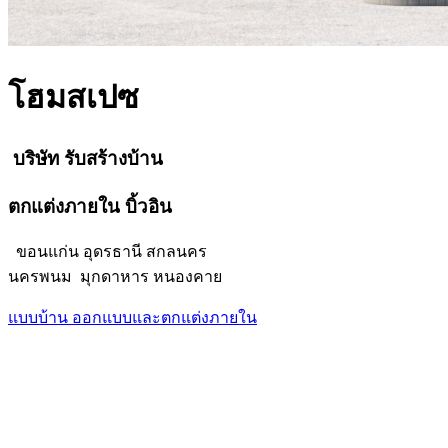
โฮมสเปซ
บริษัท รับสร้างบ้าน
ตกแต่งภายใน บิ้วอิน
ขอนแก่น อุดรธานี สกลนคร
นครพนม มุกดาหาร หนองคาย
แบบบ้าน
ออกแบบและตกแต่งภายใน