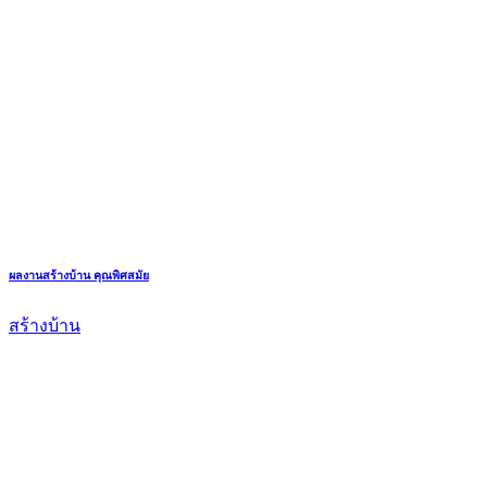
ผลงานสร้างบ้าน คุณพิศสมัย
สร้างบ้าน