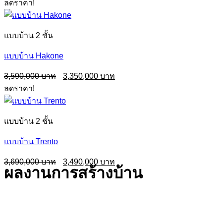
ลดราคา!
was:
is:
2,290,000฿.
1,950,000฿.
แบบบ้าน 2 ชั้น
แบบบ้าน Hakone
Original
Current
3,590,000
3,350,000
price
price
ลดราคา!
was:
is:
3,590,000฿.
3,350,000฿.
แบบบ้าน 2 ชั้น
แบบบ้าน Trento
Original
Current
3,690,000
3,490,000
ผลงานการสร้างบ้าน
price
price
was:
is:
3,690,000฿.
3,490,000฿.