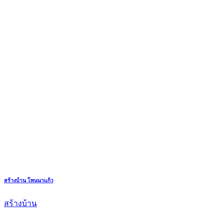
สร้างบ้าน โพนนาแก้ว
สร้างบ้าน