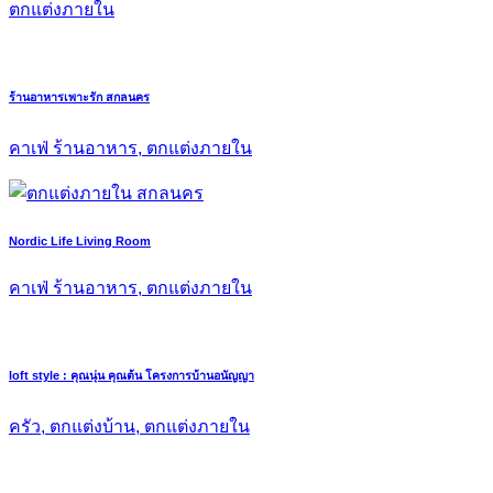
ตกแต่งภายใน
ร้านอาหารเพาะรัก สกลนคร
คาเฟ่ ร้านอาหาร, ตกแต่งภายใน
Nordic Life Living Room
คาเฟ่ ร้านอาหาร, ตกแต่งภายใน
loft style : คุณนุ่น คุณต้น โครงการบ้านอนัญญา
ครัว, ตกแต่งบ้าน, ตกแต่งภายใน