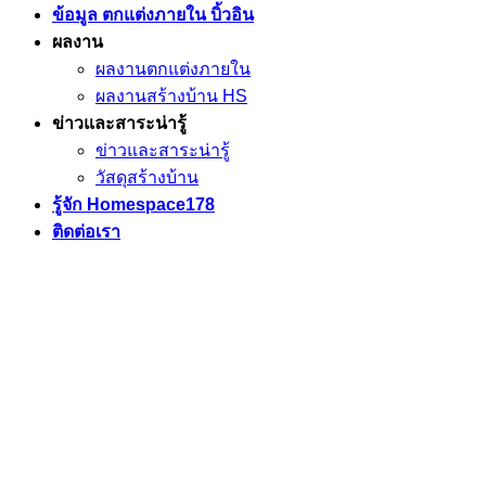
ข้อมูล ตกแต่งภายใน บิ้วอิน
ผลงาน
ผลงานตกแต่งภายใน
ผลงานสร้างบ้าน HS
ข่าวและสาระน่ารู้
ข่าวและสาระน่ารู้
วัสดุสร้างบ้าน
รู้จัก Homespace178
ติดต่อเรา