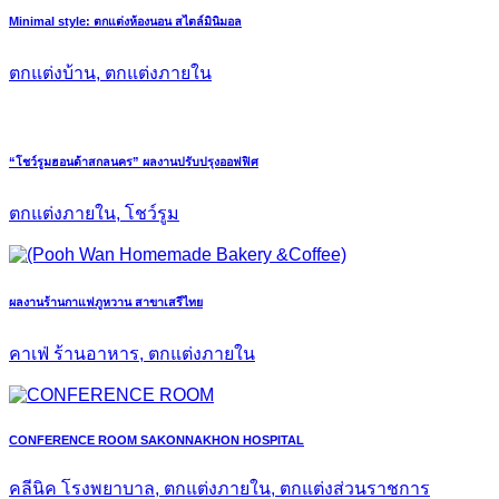
Minimal style: ตกแต่งห้องนอน สไตล์มินิมอล
ตกแต่งบ้าน, ตกแต่งภายใน
“โชว์รูมฮอนด้าสกลนคร” ผลงานปรับปรุงออฟฟิศ
ตกแต่งภายใน, โชว์รูม
ผลงานร้านกาแฟภูหวาน สาขาเสรีไทย
คาเฟ่ ร้านอาหาร, ตกแต่งภายใน
CONFERENCE ROOM SAKONNAKHON HOSPITAL
คลีนิค โรงพยาบาล, ตกแต่งภายใน, ตกแต่งส่วนราชการ