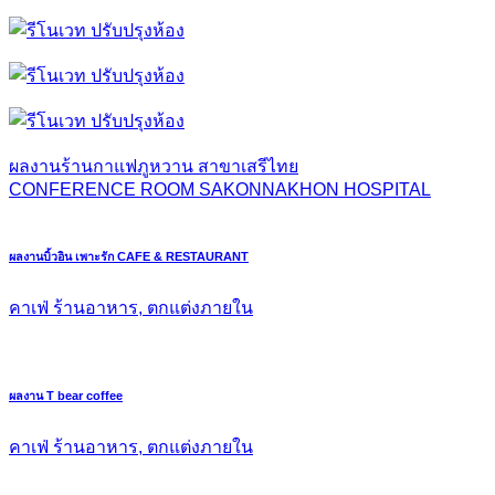
ผลงานร้านกาแฟภูหวาน สาขาเสรีไทย
CONFERENCE ROOM SAKONNAKHON HOSPITAL
ผลงานบิ้วอิน เพาะรัก CAFE & RESTAURANT
คาเฟ่ ร้านอาหาร, ตกแต่งภายใน
ผลงาน T bear coffee
คาเฟ่ ร้านอาหาร, ตกแต่งภายใน