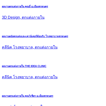
ผลงานตกแต่งภายใน คุณมี่ อ.เมืองสกลนคร
3D Design, ตกแต่งภายใน
ผลงานผนังตกแต่งและเคาน์เตอร์ต้อนรับ โรงพยาบาลสกลนคร
คลีนิค โรงพยาบาล, ตกแต่งภายใน
ผลงานตกแต่งภายใน THE IDEA CLINIC
คลีนิค โรงพยาบาล, ตกแต่งภายใน
ผลงานตกแต่งภายใน คุณวิเชียร อ.เมืองสกลนคร