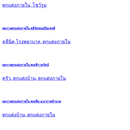
ตกแต่งภายใน, โชว์รูม
ผลงานตกแต่งภายใน คลินิกหมอปิยะพงศ์
คลีนิค โรงพยาบาล, ตกแต่งภายใน
ผลงานตกแต่งภายใน คุณชิวาลรัตน์
ครัว, ตกแต่งบ้าน, ตกแต่งภายใน
ผลงานตกแต่งภายใน คุณทีม อ.อากาศอำนวย
ตกแต่งบ้าน, ตกแต่งภายใน