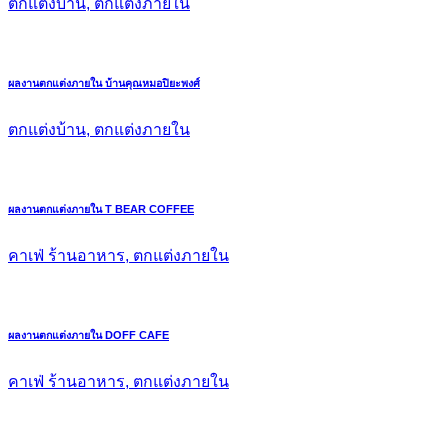
ตกแต่งบ้าน, ตกแต่งภายใน
ผลงานตกแต่งภายใน บ้านคุณหมอปิยะพงศ์
ตกแต่งบ้าน, ตกแต่งภายใน
ผลงานตกแต่งภายใน T BEAR COFFEE
คาเฟ่ ร้านอาหาร, ตกแต่งภายใน
ผลงานตกแต่งภายใน DOFF CAFE
คาเฟ่ ร้านอาหาร, ตกแต่งภายใน