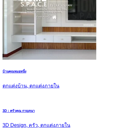
บ้านคุณหมอหนึ่ง
ตกแต่งบ้าน, ตกแต่งภายใน
3D : ครัวคุณ กาญจนา
3D Design, ครัว, ตกแต่งภายใน