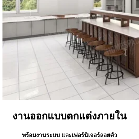
งานออกแบบตกแต่งภายใน
พร้อมงานระบบ และเฟอร์นิเจอร์ลอยตัว