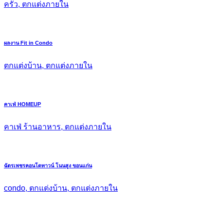
ครัว, ตกแต่งภายใน
ผลงาน Fit in Condo
ตกแต่งบ้าน, ตกแต่งภายใน
คาเฟ่ HOMEUP
คาเฟ่ ร้านอาหาร, ตกแต่งภายใน
ฉัตรเพชรคอนโดทาวน์ โนนสูง ขอนแก่น
condo, ตกแต่งบ้าน, ตกแต่งภายใน