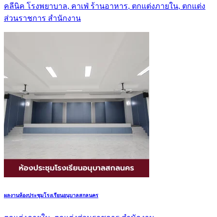
คลีนิค โรงพยาบาล, คาเฟ่ ร้านอาหาร, ตกแต่งภายใน, ตกแต่ง
ส่วนราชการ สำนักงาน
ผลงานห้องประชุมโรงเรียนอนุบาลสกลนคร