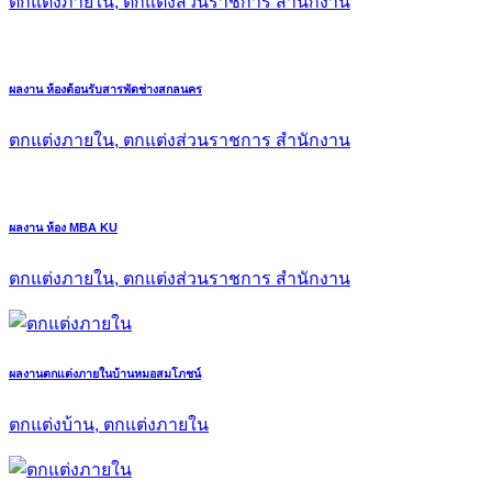
ตกแต่งภายใน, ตกแต่งส่วนราชการ สำนักงาน
ผลงาน ห้องต้อนรับสารพัดช่างสกลนคร
ตกแต่งภายใน, ตกแต่งส่วนราชการ สำนักงาน
ผลงาน ห้อง MBA KU
ตกแต่งภายใน, ตกแต่งส่วนราชการ สำนักงาน
ผลงานตกแต่งภายในบ้านหมอสมโภชน์
ตกแต่งบ้าน, ตกแต่งภายใน