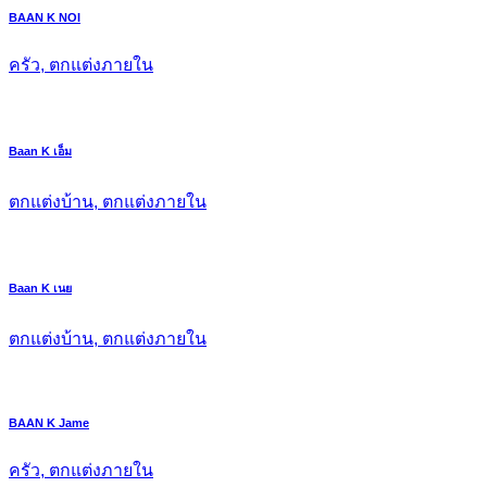
BAAN K NOI
ครัว, ตกแต่งภายใน
Baan K เอ็ม
ตกแต่งบ้าน, ตกแต่งภายใน
Baan K เนย
ตกแต่งบ้าน, ตกแต่งภายใน
BAAN K Jame
ครัว, ตกแต่งภายใน