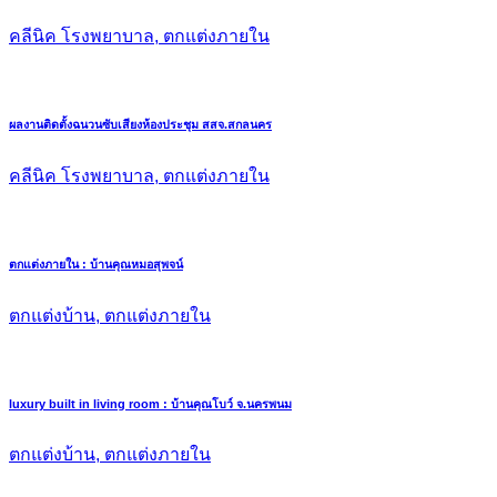
คลีนิค โรงพยาบาล, ตกแต่งภายใน
ผลงานติดตั้งฉนวนซับเสียงห้องประชุม สสจ.สกลนคร
คลีนิค โรงพยาบาล, ตกแต่งภายใน
ตกแต่งภายใน : บ้านคุณหมอสุพจน์
ตกแต่งบ้าน, ตกแต่งภายใน
luxury built in living room : บ้านคุณโบว์ จ.นครพนม
ตกแต่งบ้าน, ตกแต่งภายใน