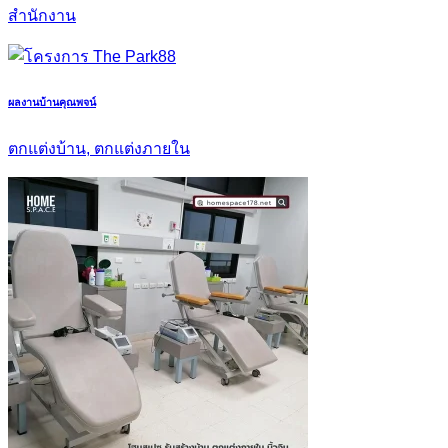
สำนักงาน
ผลงานบ้านคุณพจน์
ตกแต่งบ้าน, ตกแต่งภายใน