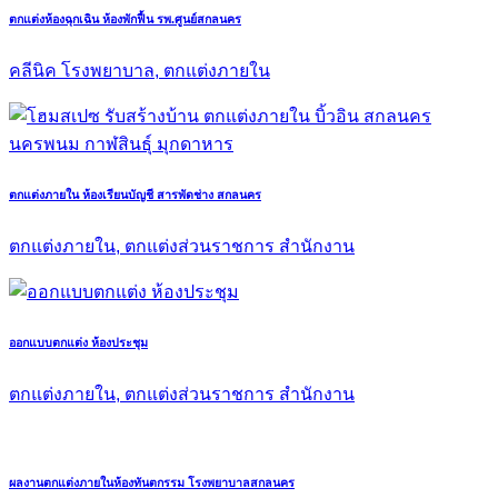
ตกแต่งห้องฉุกเฉิน ห้องพักฟื้น รพ.ศูนย์สกลนคร
คลีนิค โรงพยาบาล, ตกแต่งภายใน
ตกแต่งภายใน ห้องเรียนบัญชี สารพัดช่าง สกลนคร
ตกแต่งภายใน, ตกแต่งส่วนราชการ สำนักงาน
ออกแบบตกแต่ง ห้องประชุม
ตกแต่งภายใน, ตกแต่งส่วนราชการ สำนักงาน
ผลงานตกแต่งภายในห้องทันตกรรม โรงพยาบาลสกลนคร