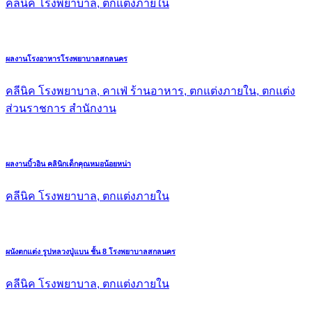
คลีนิค โรงพยาบาล, ตกแต่งภายใน
ผลงานโรงอาหารโรงพยาบาลสกลนคร
คลีนิค โรงพยาบาล, คาเฟ่ ร้านอาหาร, ตกแต่งภายใน, ตกแต่ง
ส่วนราชการ สำนักงาน
ผลงานบิ้วอิน คลินิกเด็กคุณหมอน้อยหน่า
คลีนิค โรงพยาบาล, ตกแต่งภายใน
ผนังตกแต่ง รูปหลวงปู่แบน ชั้น 8 โรงพยาบาลสกลนคร
คลีนิค โรงพยาบาล, ตกแต่งภายใน