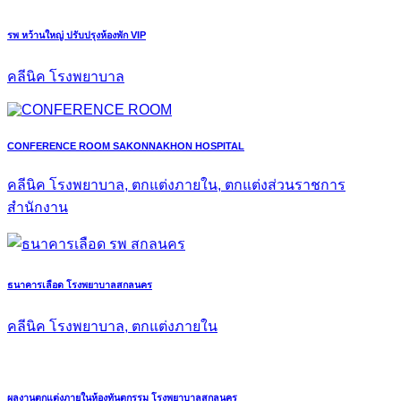
รพ หว้านใหญ่ ปรับปรุงห้องพัก VIP
คลีนิค โรงพยาบาล
CONFERENCE ROOM SAKONNAKHON HOSPITAL
คลีนิค โรงพยาบาล, ตกแต่งภายใน, ตกแต่งส่วนราชการ
สำนักงาน
ธนาคารเลือด โรงพยาบาลสกลนคร
คลีนิค โรงพยาบาล, ตกแต่งภายใน
ผลงานตกแต่งภายในห้องทันตกรรม โรงพยาบาลสกลนคร