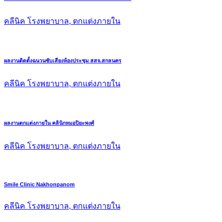
คลีนิค โรงพยาบาล, ตกแต่งภายใน
ผลงานติดตั้งฉนวนซับเสียงห้องประชุม สสจ.สกลนคร
คลีนิค โรงพยาบาล, ตกแต่งภายใน
ผลงานตกแต่งภายใน คลินิกหมอปิยะพงศ์
คลีนิค โรงพยาบาล, ตกแต่งภายใน
Smile Clinic Nakhonpanom
คลีนิค โรงพยาบาล, ตกแต่งภายใน