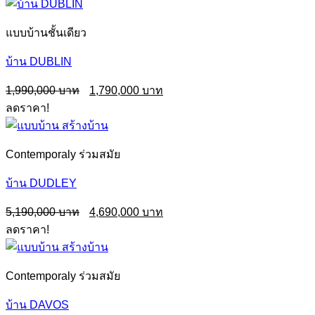
2,190,000฿.
1,990,000฿.
แบบบ้านชั้นเดียว
บ้าน DUBLIN
Original
Current
1,990,000
1,790,000
price
price
ลดราคา!
was:
is:
1,990,000฿.
1,790,000฿.
Contemporaly ร่วมสมัย
บ้าน DUDLEY
Original
Current
5,190,000
4,690,000
price
price
ลดราคา!
was:
is:
5,190,000฿.
4,690,000฿.
Contemporaly ร่วมสมัย
บ้าน DAVOS