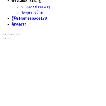
ข่าวและสาระน่ารู้
ข่าวและสาระน่ารู้
วัสดุสร้างบ้าน
รู้จัก Homespace178
ติดต่อเรา