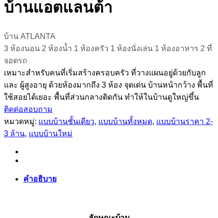
บ้านแอตแลนต้า
บ้าน ATLANTA
3 ห้องนอน 2 ห้องน้ำ 1 ห้องครัว 1 ห้องนั่งเล่น 1 ห้องอาหาร 2 ที่
จอดรถ
เหมาะสำหรับคนที่เริ่มสร้างครอบครัว ที่วางแผนอยู่ด้วยกับลูก
และ ผู้สูงอายุ ด้วยห้องมากถึง 3 ห้อง จุดเด่น บ้านหน้ากว้าง พื้นที่
ใช้สอยได้เยอะ พื้นที่ส่วนกลางติดกัน ทำให้ในบ้านดูใหญ่ขึ้น
ติดต่อสอบถาม
หมวดหมู่:
แบบบ้านชั้นเดียว
,
แบบบ้านทั้งหมด
,
แบบบ้านราคา 2-
3 ล้าน
,
แบบบ้านใหม่
คำอธิบาย
ลักษณะบ้าน