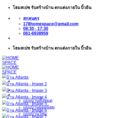
ข้าม
โฮมสเปซ รับสร้างบ้าน ตกแต่งภายใน บิ้วอิน
ไป
สกลนคร
ยัง
178homespace@gmail.com
เนื้อหา
08:30 - 17:30
061-6938959
โฮมสเปซ รับสร้างบ้าน ตกแต่งภายใน บิ้วอิน
หน้าแรก
แบบบ้าน
แบบบ้านทั้งหมด
แบบบ้านยอดนิยม
แบบบ้านใหม่