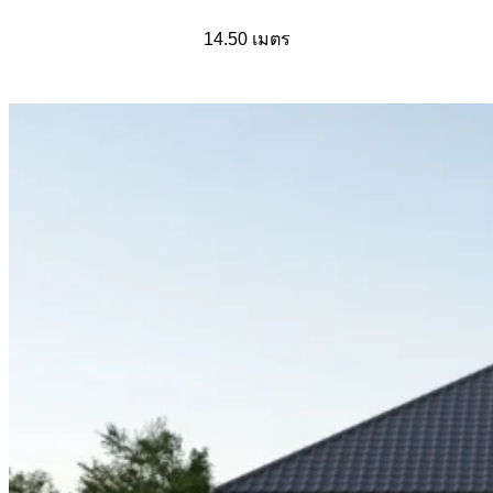
14.50 เมตร