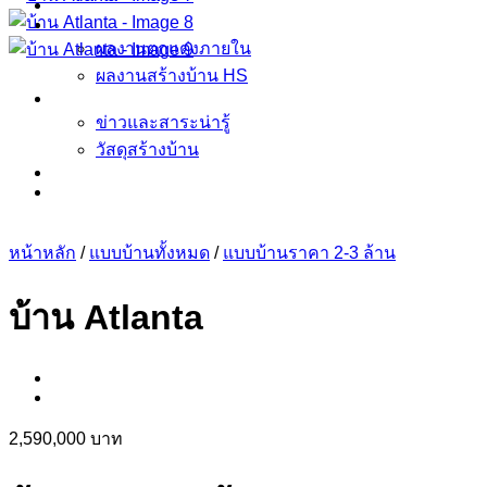
ข้อมูล ตกแต่งภายใน บิ้วอิน
ผลงาน
ผลงานตกแต่งภายใน
ผลงานสร้างบ้าน HS
ข่าวและสาระน่ารู้
ข่าวและสาระน่ารู้
วัสดุสร้างบ้าน
รู้จัก Homespace178
ติดต่อเรา
หน้าหลัก
/
แบบบ้านทั้งหมด
/
แบบบ้านราคา 2-3 ล้าน
บ้าน Atlanta
2,590,000