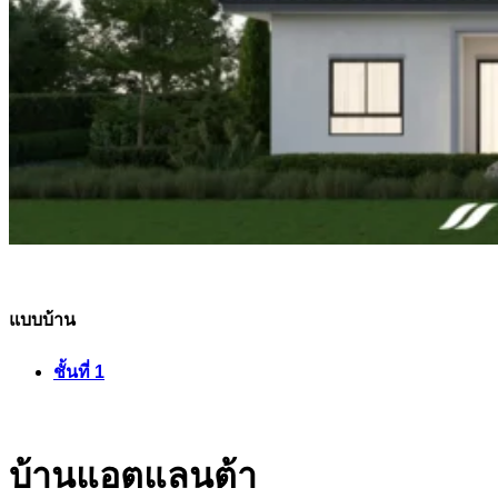
แบบบ้าน
ชั้นที่ 1
บ้านแอตแลนต้า