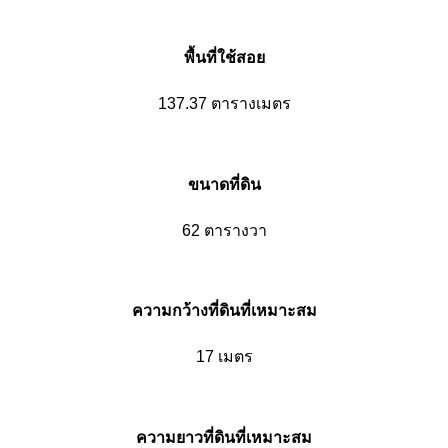
พื้นที่ใช้สอย
137.37 ตารางเมตร
ขนาดที่ดิน
62 ตารางวา
ความกว้างที่ดินที่เหมาะสม
17 เมตร
ความยาวที่ดินที่เหมาะสม