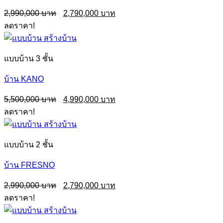
Original
Current
2,990,000
2,790,000
price
price
ลดราคา!
was:
is:
2,990,000฿.
2,790,000฿.
แบบบ้าน 3 ชั้น
บ้าน KANO
Original
Current
5,500,000
4,990,000
price
price
ลดราคา!
was:
is:
5,500,000฿.
4,990,000฿.
แบบบ้าน 2 ชั้น
บ้าน FRESNO
Original
Current
2,990,000
2,790,000
price
price
ลดราคา!
was:
is:
2,990,000฿.
2,790,000฿.