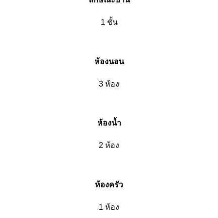
1 ชั้น
ห้องนอน
3 ห้อง
ห้องน้ำ
2 ห้อง
ห้องครัว
1 ห้อง