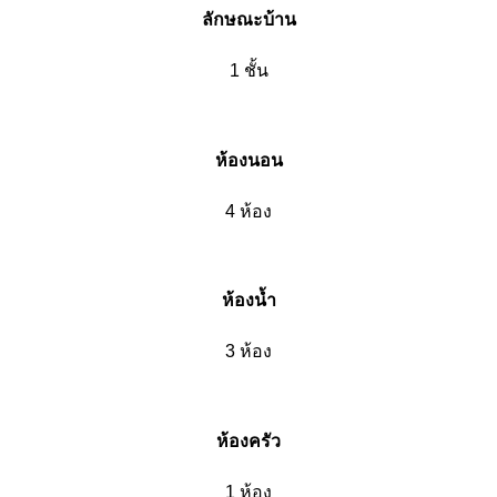
ลักษณะบ้าน
1 ชั้น
ห้องนอน
4 ห้อง
ห้องน้ำ
3 ห้อง
ห้องครัว
1 ห้อง