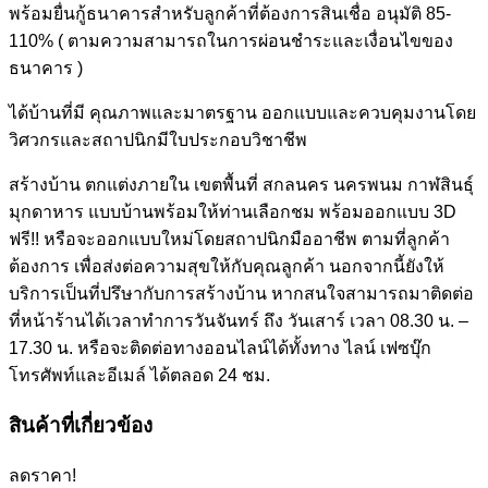
พร้อมยื่นกู้ธนาคารสำหรับลูกค้าที่ต้องการสินเชื่อ อนุมัติ 85-
110% ( ตามความสามารถในการผ่อนชำระและเงื่อนไขของ
ธนาคาร )
ได้บ้านที่มี คุณภาพและมาตรฐาน ออกแบบและควบคุมงานโดย
วิศวกรและสถาปนิกมีใบประกอบวิชาชีพ
สร้างบ้าน ตกแต่งภายใน เขตพื้นที่ สกลนคร นครพนม กาฬสินธุ์
มุกดาหาร แบบบ้านพร้อมให้ท่านเลือกชม พร้อมออกแบบ 3D
ฟรี!! หรือจะออกแบบใหม่โดยสถาปนิกมืออาชีพ ตามที่ลูกค้า
ต้องการ เพื่อส่งต่อความสุขให้กับคุณลูกค้า นอกจากนี้ยังให้
บริการเป็นที่ปรึษากับการสร้างบ้าน หากสนใจสามารถมาติดต่อ
ที่หน้าร้านได้เวลาทำการวันจันทร์ ถึง วันเสาร์ เวลา 08.30 น. –
17.30 น. หรือจะติดต่อทางออนไลน์ได้ทั้งทาง ไลน์ เฟซบุ๊ก
โทรศัพท์และอีเมล์ ได้ตลอด 24 ชม.
สินค้าที่เกี่ยวข้อง
ลดราคา!