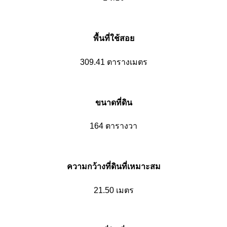
พื้นที่ใช้สอย
309.41 ตารางเมตร
ขนาดที่ดิน
164 ตารางวา
ความกว้างที่ดินที่เหมาะสม
21.50 เมตร