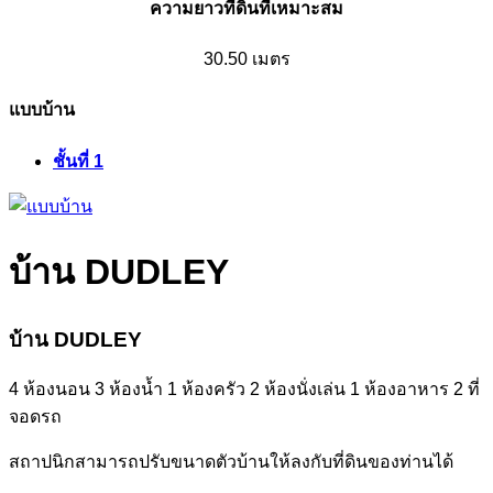
ความยาวที่ดินที่เหมาะสม
30.50 เมตร
แบบบ้าน
ชั้นที่ 1
บ้าน DUDLEY
บ้าน DUDLEY
4 ห้องนอน 3 ห้องน้ำ 1 ห้องครัว 2 ห้องนั่งเล่น 1 ห้องอาหาร 2 ที่
จอดรถ
สถาปนิกสามารถปรับขนาดตัวบ้านให้ลงกับที่ดินของท่านได้