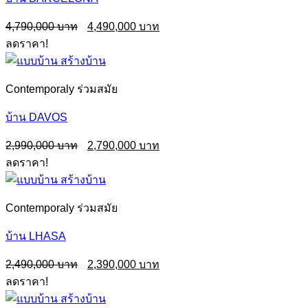
Original
Current
4,790,000
4,490,000
price
price
ลดราคา!
was:
is:
4,790,000฿.
4,490,000฿.
Contemporaly ร่วมสมัย
บ้าน DAVOS
Original
Current
2,990,000
2,790,000
price
price
ลดราคา!
was:
is:
2,990,000฿.
2,790,000฿.
Contemporaly ร่วมสมัย
บ้าน LHASA
Original
Current
2,490,000
2,390,000
price
price
ลดราคา!
was:
is:
2,490,000฿.
2,390,000฿.