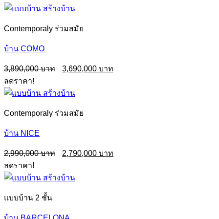
3,990,000฿.
3,790,000฿.
Contemporaly ร่วมสมัย
บ้าน COMO
Original
Current
3,890,000
3,690,000
price
price
ลดราคา!
was:
is:
3,890,000฿.
3,690,000฿.
Contemporaly ร่วมสมัย
บ้าน NICE
Original
Current
2,990,000
2,790,000
price
price
ลดราคา!
was:
is:
2,990,000฿.
2,790,000฿.
แบบบ้าน 2 ชั้น
บ้าน BARCELONA