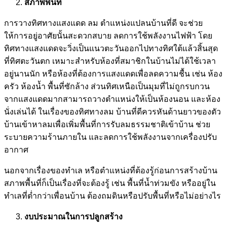
สภาพพื้นที่
การวางทิศทางแสงแดด ลม ตำแหน่งแปลนบ้านที่ดี จะช่วย
ให้การอยู่อาศัยนั้นสะดวกสบาย ลดการใช้พลังงานไฟฟ้า โดย
ทิศทางแสงแดดจะวิ่งเป็นแนวตะวันออกไปทางทิศใต้แล้วสิ้นสุด
ที่ทิศตะวันตก เหมาะสำหรับห้องที่สมาชิกในบ้านไม่ได้ใช้เวลา
อยู่นานนัก หรือห้องที่ต้องการแสงแดดเพื่อลดความชื้น เช่น ห้อง
ครัว ห้องน้ำ พื้นที่ซักล้าง ส่วนทิศเหนือเป็นมุมที่ไม่ถูกรบกวน
จากแสงแดดมากสามารถวางตำแหน่งให้เป็นห้องนอน และห้อง
นั่งเล่นได้ ในเรื่องของทิศทางลม บ้านที่ดีควรหันด้านยาวของตัว
บ้านเข้าหาลมเพื่อเพิ่มพื้นที่การรับลมธรรมชาติเข้าบ้าน ช่วย
ระบายความร้านภายใน และลดการใช้พลังงานจากเครื่องปรับ
อากาศ
นอกจากเรื่องของทำเล หรือตำแหน่งที่ต้องรู้ก่อนการสร้างบ้าน
สภาพพื้นที่ก็เป็นเรื่องที่จะต้องรู้ เช่น พื้นที่น้ำท่วมขัง หรืออยู่ใน
ทำเลที่ต่ำกว่าเพื่อนบ้าน ต้องถมดินหรือปรับพื้นที่หรือไม่อย่างไร
งบประมาณในการปลูกสร้าง