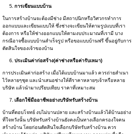
การเขียนแบบบ้าน
ในการสร้างบ้านจะต้องมีช่าง มีสถาปนิกหรือวิศวกรทำการ
ออกแบบและเขียนแบบให้ ซึ่งช่างจะเขียนให้ตามรูปแบบที่เรา
ต้องการ หรือให้ช่างออกแบบให้ตามงบประมาณที่เรามี บาง
กรณีอาจซื้อแบบบ้านสำเร็จรูป หรือขอแบบบ้านฟรี ขึ้นอยู่กับการ
ตัดสินใจของเจ้าของบ้าน
ประเมินค่าก่อสร้าง(ค่าช่างหรือค่ารับเหมา)
การประเมินค่าก่อสร้าง เมื่อได้แบบบ้านมาแล้ว ควรถ่ายสำเนา
ไว้หลายๆชุด และนำเสนอช่างให้ตีราคาหลายๆเจ้าหรือหลาย
บริษัท แล้วนำมาเปรียบเทียบ ราคาที่เหมาะสม
เลือกใช้มืออาชีพอย่างบริษัทรับสร้างบ้าน
บ้านที่ตอบโจทย์ งบไม่บานปลาย และสร้างบ้านแล้วได้บ้านอย่าง
ที่ใจหวังนั้น บริษัทรับสร้างบ้านยังคงเป็นทางเลือกครองใจคน
สร้างบ้าน โดยก่อนตัดสินใจเลือกบริษัทรับสร้างบ้าน ควร