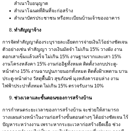
สำเนาใบอนุญาต
สำเนาโฉนดที่ดินที่จะก่อสร้าง
สำเนาบัตรประชาชน หรือทะเบียนบ้านเจ้าของอาคาร
ทำสัญญาจ้าง
การจัดทำสัญญาต้องระบุรายละเอียดการจ่ายเงินไว้อย่างชัดเจน
ตัวอย่างเช่น ทำสัญญา วางเงินมัดจำ ไม่เกิน 15% วางผัง งาน
ตอกเสาเข็มแล้วเสร็จ ไม่เกิน 15% งานฐานรากและเสา 15%
งานโครงหลังคา 15% งานก่ออิฐทั้งหมด ติดตั้งวงกบประตู-
หน้าต่าง 15% งานฉาบปูนภายนอกทั้งหมด ติดตั้งฝ้าเพดาน บาน
ประตู-หน้าต่าง วัสดุพื้นผิว สุขภัณฑ์ มุงหลังคารอบล่าง งาน
ไฟฟ้าประปาทั้งหมด ไม่เกิน 15% ตรวจรับงาน 10%
ช่วงเวลาและขั้นตอนของการสร้างบ้าน
การกำหนดระยะเวลาของการสร้างบ้าน จะช่วยให้สามารถ
วางแผนล่วงหน้าในงานก่อสร้างขั้นตอนต่างๆ ได้อย่างชัดเจน ไร้
ปัญหาระหว่างงาน เพราะหากระยะเวลาก่อสร้างยืดเยื้อ ช่วง