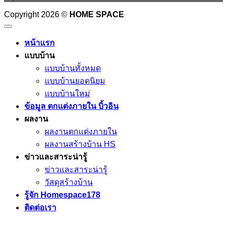
Copyright 2026 ©
HOME SPACE
หน้าแรก
แบบบ้าน
แบบบ้านทั้งหมด
แบบบ้านยอดนิยม
แบบบ้านใหม่
ข้อมูล ตกแต่งภายใน บิ้วอิน
ผลงาน
ผลงานตกแต่งภายใน
ผลงานสร้างบ้าน HS
ข่าวและสาระน่ารู้
ข่าวและสาระน่ารู้
วัสดุสร้างบ้าน
รู้จัก Homespace178
ติดต่อเรา